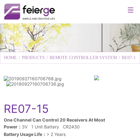
HOME
/
PRODUCTS
/
REMOTE CONTROLLER SYSTEM
/
RE07-15